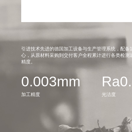
引进技术先进的德国加工设备与生产管理系统，配备1
心，从原材料采购到交付客户全程累计进行各类检测近
精度。
0.003mm
Ra0
加工精度
光洁度