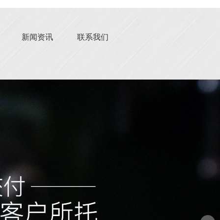
新闻资讯
联系我们