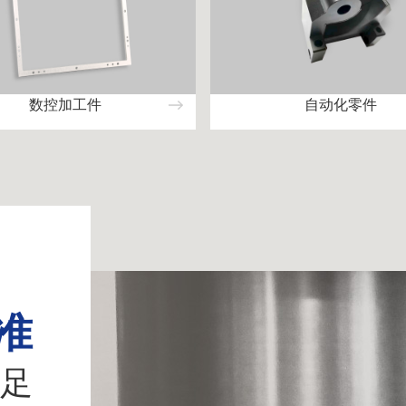
数控加工件
自动化零件
准
足