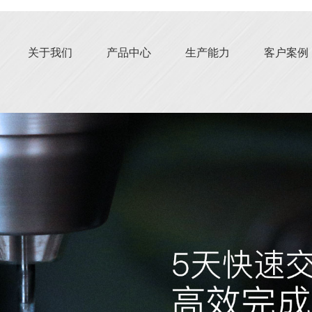
关于我们
产品中心
生产能力
客户案例