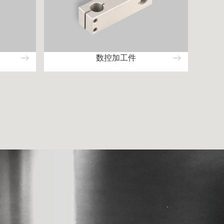
数控加工件