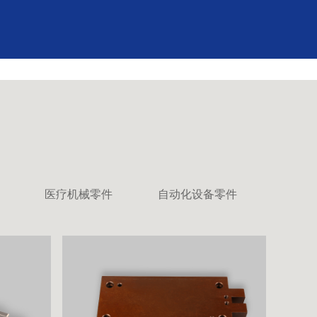
医疗机械零件
自动化设备零件