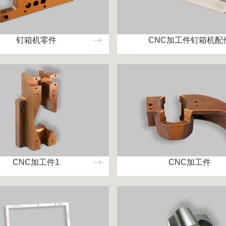
钉箱机零件
CNC加工件钉箱机配
CNC加工件1
CNC加工件