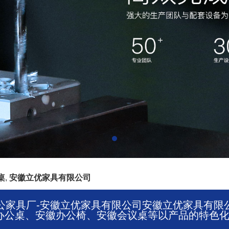
桌
,
安徽立优家具有限公司
家具厂-安徽立优家具有限公司安徽立优家具有限公司【
公桌、安徽办公椅、安徽会议桌等以产品的特色化及