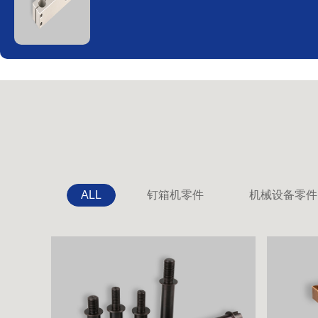
ALL
钉箱机零件
机械设备零件