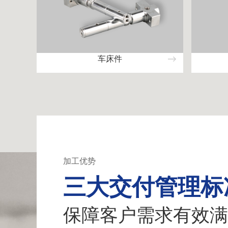
车床件
加工优势
三大交付管理标
保障客户需求有效满