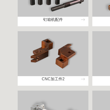
钉箱机配件
CNC加工件2