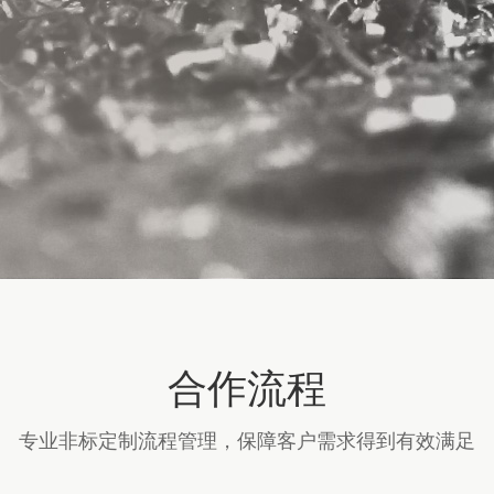
合作流程
专业非标定制流程管理，保障客户需求得到有效满足