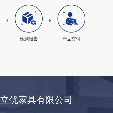
检测报告
产品交付
徽立优家具有限公司