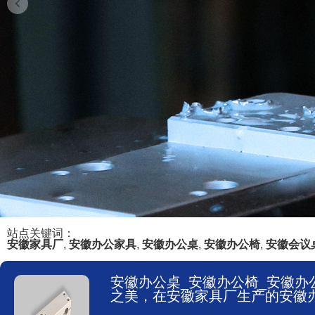
站点关键词：
安徽家具厂
,
安徽办公家具
,
安徽办公桌
,
安徽办公椅
,
安徽会议
安徽办公桌_安徽办公椅_安徽办公
之美，在安徽家具厂生产的安徽办