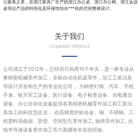
公家具之美，在浙江家具厂生产的浙江办公桌、浙江办公椅、浙江会议
桌等以产品的特色化及环保性结合***化的空间整体设计。
关于我们
COMPANY PROFILE
公司成立于2012年，已经历尽风雨10个年头，是一家专业从
事精密机械零件加工，非标自动化机器零件，加工工装治具
等设计开发和生产的专业化公司， 为精密灯饰、汽车、手机
手表、航天军工设备、医疗设备、电子检查设备、光电通信
设备、办公自动化设备提供各类精密机械零件加工和工装治
具加工的科技型企业， 在高精度的铝合金、铜、不锈钢、工
程塑料等曲面、异型、空间型孔零件加工, 轴类零件加工, 光
电半导体设备零件加工等方面拥有丰富的经验。