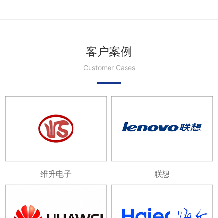
客户案例
Customer Cases
维升电子
联想