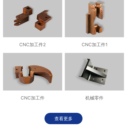
CNC加工件2
CNC加工件1
CNC加工件
机械零件
查看更多