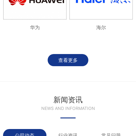
华为
海尔
查看更多
新闻资讯
NEWS AND INFORMATION
公司动态
行业资讯
常见问题