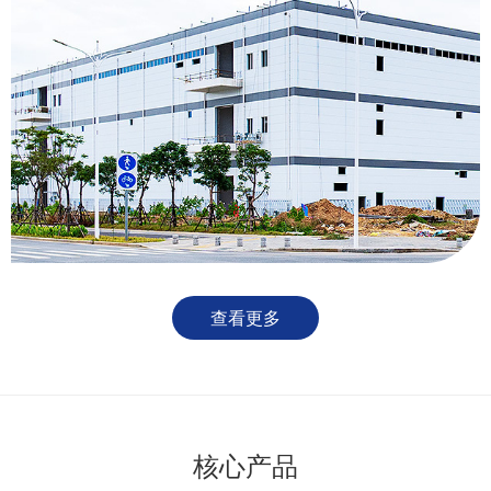
查看更多
核心产品