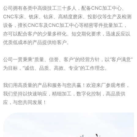
公司拥有各类中高级技工三十多人，配备CNC加工中心、
CNC车床、铣床、钻床、高精度磨床、投影仪等生产及检测
设备，擅长CNC车及CNC加工中心等精密零件批量加工，
亦可以配合客户的少量多样化、短交期化要求，迅速反应以
优质低成本的产品提供给客户。
公司一贯秉乘“质量、信誉、客户”的经营方针，以“客户满意”
为目标，“诚信、品质、高效、专业”的工作理念。
我们用高质量的产品和服务与您共赢！欢迎来厂参观考察，
我们坚持以快速响应，精细加工，数字化控制，高品质供
应，与您共同发展！