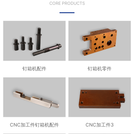
CORE PRODUCTS
钉箱机配件
钉箱机零件
CNC加工件钉箱机配件
CNC加工件3