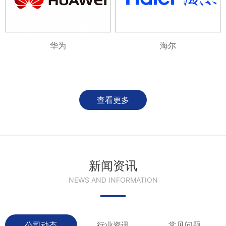
华为
海尔
查看更多
新闻资讯
NEWS AND INFORMATION
公司动态
行业资讯
常见问题