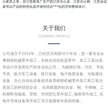
公家具之美，在江苏家具厂生产的江苏办公桌、江苏办公椅、江苏会议
桌等以产品的特色化及环保性结合***化的空间整体设计。
关于我们
COMPANY PROFILE
公司成立于2012年，已经历尽风雨10个年头，是一家专业从
事精密机械零件加工，非标自动化机器零件，加工工装治具
等设计开发和生产的专业化公司， 为精密灯饰、汽车、手机
手表、航天军工设备、医疗设备、电子检查设备、光电通信
设备、办公自动化设备提供各类精密机械零件加工和工装治
具加工的科技型企业， 在高精度的铝合金、铜、不锈钢、工
程塑料等曲面、异型、空间型孔零件加工, 轴类零件加工, 光
电半导体设备零件加工等方面拥有丰富的经验。