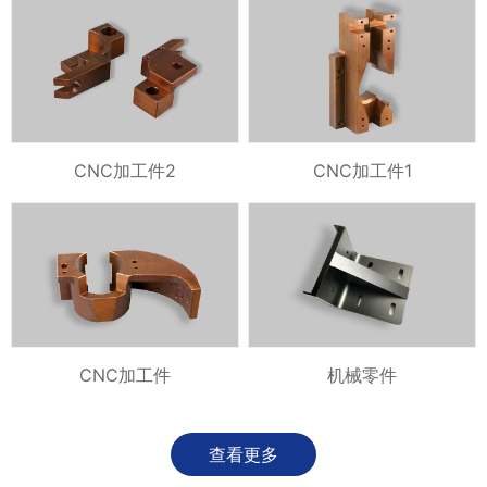
CNC加工件2
CNC加工件1
CNC加工件
机械零件
查看更多