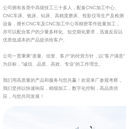
公司拥有各类中高级技工三十多人，配备CNC加工中心、
CNC车床、铣床、钻床、高精度磨床、投影仪等生产及检测
设备，擅长CNC车及CNC加工中心等精密零件批量加工，
亦可以配合客户的少量多样化、短交期化要求，迅速反应以
优质低成本的产品提供给客户。
公司一贯秉乘“质量、信誉、客户”的经营方针，以“客户满意”
为目标，“诚信、品质、高效、专业”的工作理念。
我们用高质量的产品和服务与您共赢！欢迎来厂参观考察，
我们坚持以快速响应，精细加工，数字化控制，高品质供
应，与您共同发展！