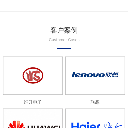
客户案例
Customer Cases
维升电子
联想