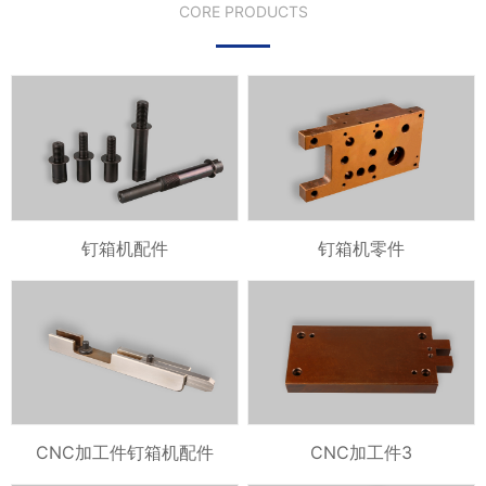
CORE PRODUCTS
钉箱机配件
钉箱机零件
CNC加工件钉箱机配件
CNC加工件3