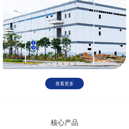
查看更多
核心产品