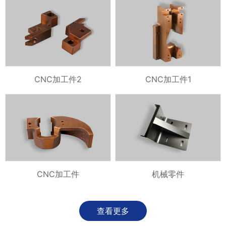
CNC加工件2
CNC加工件1
CNC加工件
机械零件
查看更多