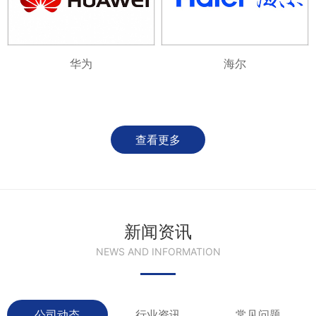
华为
海尔
查看更多
新闻资讯
NEWS AND INFORMATION
公司动态
行业资讯
常见问题