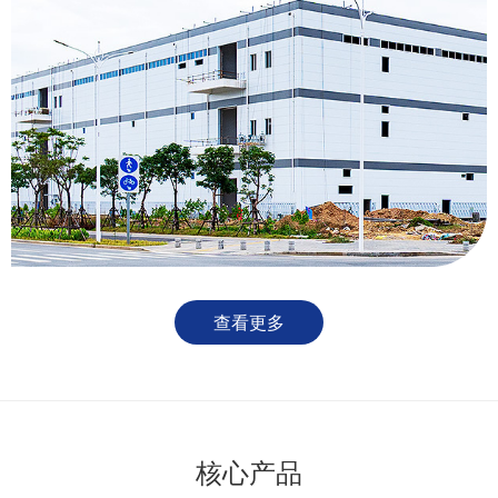
查看更多
核心产品