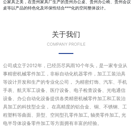
公家具之美，在贵州家具厂生产的贵州办公桌、贵州办公椅、贵州会议
桌等以产品的特色化及环保性结合***化的空间整体设计。
关于我们
COMPANY PROFILE
公司成立于2012年，已经历尽风雨10个年头，是一家专业从
事精密机械零件加工，非标自动化机器零件，加工工装治具
等设计开发和生产的专业化公司， 为精密灯饰、汽车、手机
手表、航天军工设备、医疗设备、电子检查设备、光电通信
设备、办公自动化设备提供各类精密机械零件加工和工装治
具加工的科技型企业， 在高精度的铝合金、铜、不锈钢、工
程塑料等曲面、异型、空间型孔零件加工, 轴类零件加工, 光
电半导体设备零件加工等方面拥有丰富的经验。