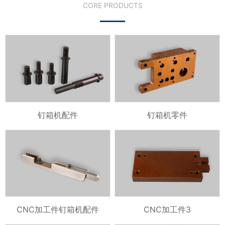
CORE PRODUCTS
钉箱机配件
钉箱机零件
CNC加工件钉箱机配件
CNC加工件3