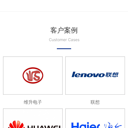
客户案例
Customer Cases
维升电子
联想