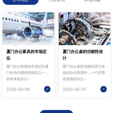
厦门办公家具的市场定
厦门办公桌的功能性设
位
计
厦门办公家具的市场定位厦
厦门办公桌的功能性设计在
门作为中国经济特区之一，
现代办公环境中，一个实用
近年来在办公···
而美观的办公···
>
>
2026-08-08
2026-08-07