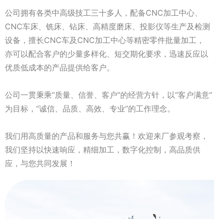
公司拥有各类中高级技工三十多人，配备CNC加工中心、
CNC车床、铣床、钻床、高精度磨床、投影仪等生产及检测
设备，擅长CNC车及CNC加工中心等精密零件批量加工，
亦可以配合客户的少量多样化、短交期化要求，迅速反应以
优质低成本的产品提供给客户。
公司一贯秉乘“质量、信誉、客户”的经营方针，以“客户满意”
为目标，“诚信、品质、高效、专业”的工作理念。
我们用高质量的产品和服务与您共赢！欢迎来厂参观考察，
我们坚持以快速响应，精细加工，数字化控制，高品质供
应，与您共同发展！