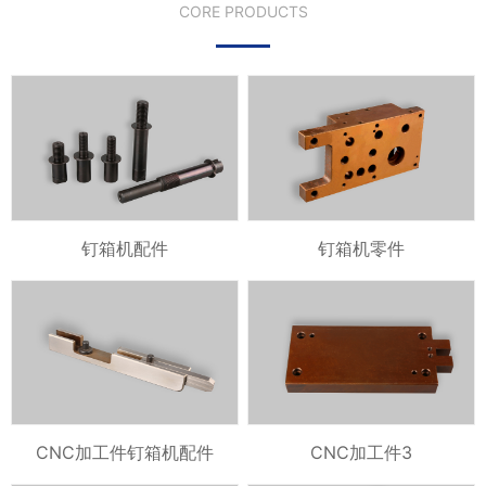
CORE PRODUCTS
钉箱机配件
钉箱机零件
CNC加工件钉箱机配件
CNC加工件3