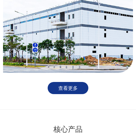
查看更多
核心产品