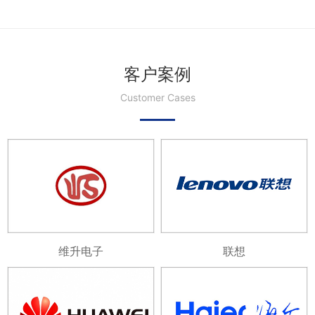
客户案例
Customer Cases
维升电子
联想