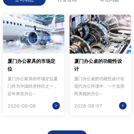
厦门办公家具的市场定
厦门办公桌的功能性设
位
计
厦门办公家具的市场定位厦
厦门办公桌的功能性设计在
门作为中国经济特区之一，
现代办公环境中，一个实用
近年来在办公···
而美观的办公···
>
>
2026-08-08
2026-08-07