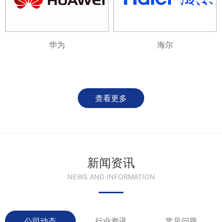
华为
海尔
查看更多
新闻资讯
NEWS AND INFORMATION
公司动态
行业资讯
常见问题