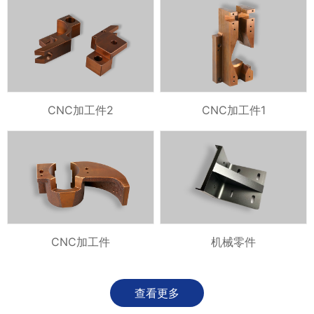
CNC加工件2
CNC加工件1
CNC加工件
机械零件
查看更多