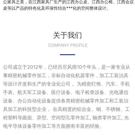
公家具之美，在江西家具厂生产的江西办公桌、江西办公椅、江西会议
桌等以产品的特色化及环保性结合***化的空间整体设计。
关于我们
COMPANY PROFILE
公司成立于2012年，已经历尽风雨10个年头，是一家专业从
事精密机械零件加工，非标自动化机器零件，加工工装治具
等设计开发和生产的专业化公司， 为精密灯饰、汽车、手机
手表、航天军工设备、医疗设备、电子检查设备、光电通信
设备、办公自动化设备提供各类精密机械零件加工和工装治
具加工的科技型企业， 在高精度的铝合金、铜、不锈钢、工
程塑料等曲面、异型、空间型孔零件加工, 轴类零件加工, 光
电半导体设备零件加工等方面拥有丰富的经验。