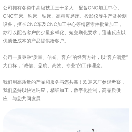
公司拥有各类中高级技工三十多人，配备CNC加工中心、
CNC车床、铣床、钻床、高精度磨床、投影仪等生产及检测
设备，擅长CNC车及CNC加工中心等精密零件批量加工，
亦可以配合客户的少量多样化、短交期化要求，迅速反应以
优质低成本的产品提供给客户。
公司一贯秉乘“质量、信誉、客户”的经营方针，以“客户满意”
为目标，“诚信、品质、高效、专业”的工作理念。
我们用高质量的产品和服务与您共赢！欢迎来厂参观考察，
我们坚持以快速响应，精细加工，数字化控制，高品质供
应，与您共同发展！