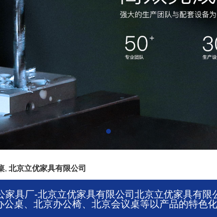
桌
,
北京立优家具有限公司
家具厂-北京立优家具有限公司北京立优家具有限公司【
公桌、北京办公椅、北京会议桌等以产品的特色化及