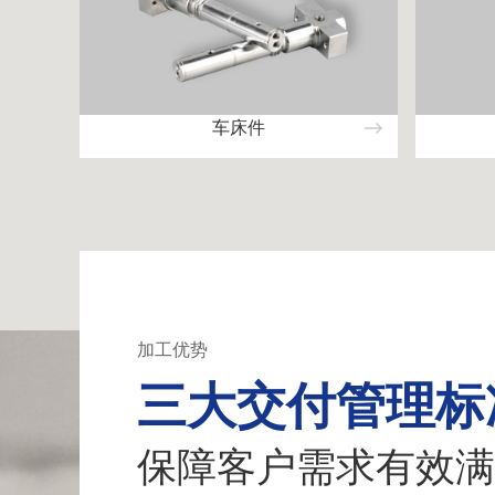
车床件
加工优势
三大交付管理标
保障客户需求有效满