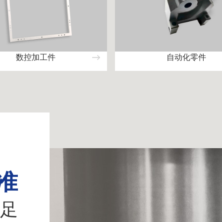
数控加工件
自动化零件
准
足