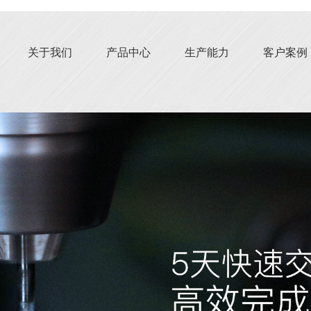
关于我们
产品中心
生产能力
客户案例