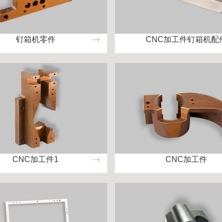
钉箱机零件
CNC加工件钉箱机配
CNC加工件1
CNC加工件