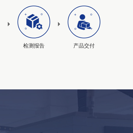
检测报告
产品交付