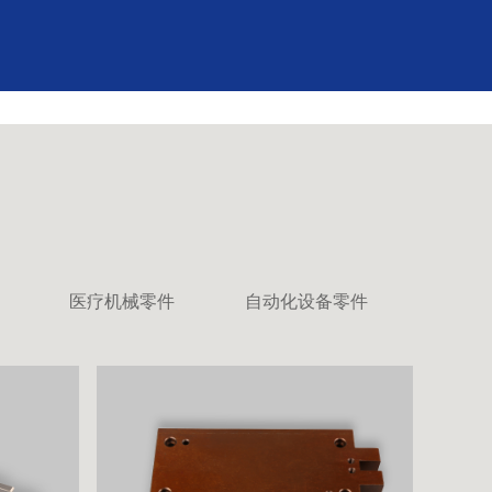
医疗机械零件
自动化设备零件