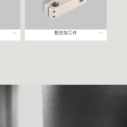
数控加工件