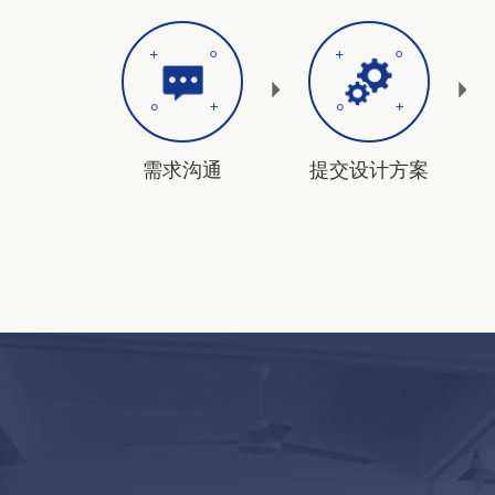
需求沟通
提交设计方案