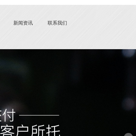
新闻资讯
联系我们