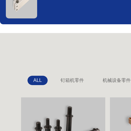
ALL
钉箱机零件
机械设备零件