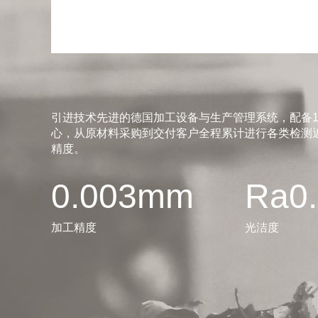
引进技术先进的德国加工设备与生产管理系统，配备1
心，从原材料采购到交付客户全程累计进行各类检测近
精度。
0.003mm
Ra0
加工精度
光洁度