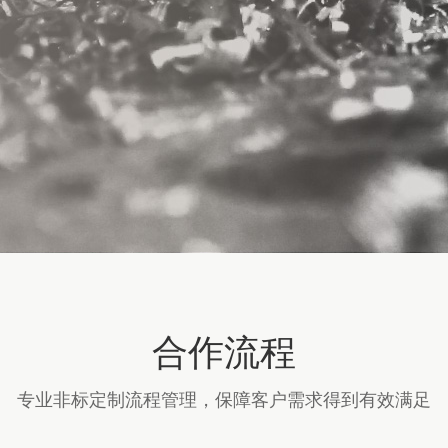
合作流程
专业非标定制流程管理，保障客户需求得到有效满足