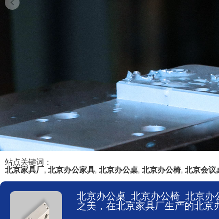
站点关键词：
北京家具厂
,
北京办公家具
,
北京办公桌
,
北京办公椅
,
北京会议
北京办公桌_北京办公椅_北京办公
之美，在北京家具厂生产的北京办