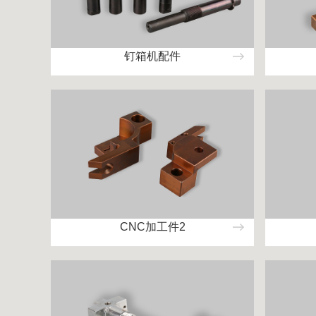
钉箱机配件
CNC加工件2