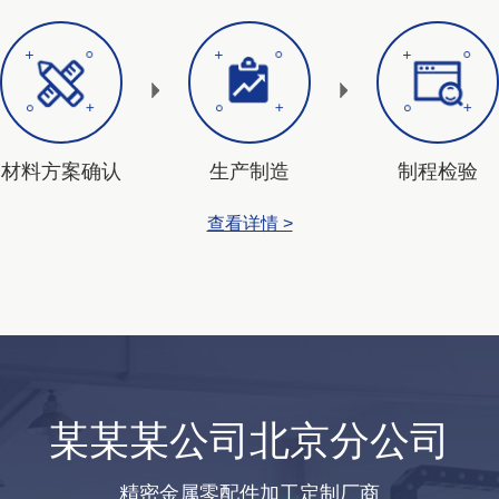
材料方案确认
生产制造
制程检验
查看详情 >
某某某公司北京分公司
精密金属零配件加工定制厂商