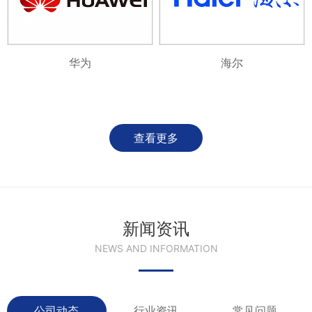
华为
海尔
查看更多
新闻资讯
NEWS AND INFORMATION
公司动态
行业资讯
常见问题