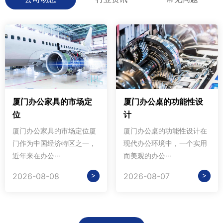
厦门办公家具的市场定
厦门办公桌的功能性设
位
计
厦门办公家具的市场定位厦
厦门办公桌的功能性设计在
门作为中国经济特区之一，
现代办公环境中，一个实用
近年来在办公···
而美观的办公···
>
>
2026-08-08
2026-08-07