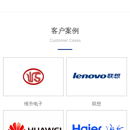
客户案例
Customer Cases
维升电子
联想