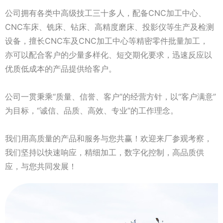
公司拥有各类中高级技工三十多人，配备CNC加工中心、
CNC车床、铣床、钻床、高精度磨床、投影仪等生产及检测
设备，擅长CNC车及CNC加工中心等精密零件批量加工，
亦可以配合客户的少量多样化、短交期化要求，迅速反应以
优质低成本的产品提供给客户。
公司一贯秉乘“质量、信誉、客户”的经营方针，以“客户满意”
为目标，“诚信、品质、高效、专业”的工作理念。
我们用高质量的产品和服务与您共赢！欢迎来厂参观考察，
我们坚持以快速响应，精细加工，数字化控制，高品质供
应，与您共同发展！