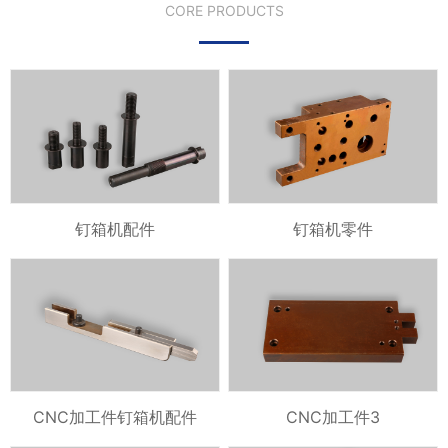
CORE PRODUCTS
钉箱机配件
钉箱机零件
CNC加工件钉箱机配件
CNC加工件3