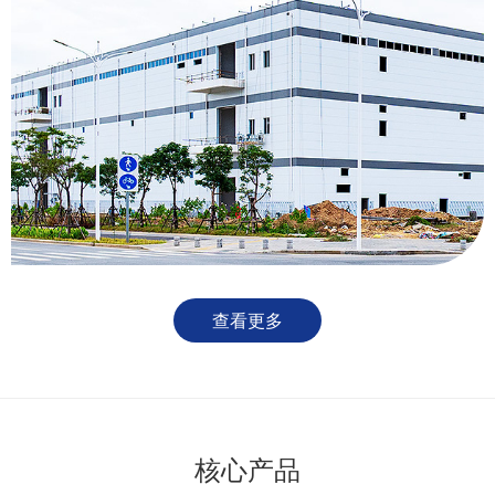
查看更多
核心产品