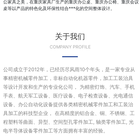
公家具之美，在重庆家具厂生产的重庆办公桌、重庆办公椅、重庆会议
桌等以产品的特色化及环保性结合***化的空间整体设计。
关于我们
COMPANY PROFILE
公司成立于2012年，已经历尽风雨10个年头，是一家专业从
事精密机械零件加工，非标自动化机器零件，加工工装治具
等设计开发和生产的专业化公司， 为精密灯饰、汽车、手机
手表、航天军工设备、医疗设备、电子检查设备、光电通信
设备、办公自动化设备提供各类精密机械零件加工和工装治
具加工的科技型企业， 在高精度的铝合金、铜、不锈钢、工
程塑料等曲面、异型、空间型孔零件加工, 轴类零件加工, 光
电半导体设备零件加工等方面拥有丰富的经验。