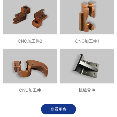
CNC加工件2
CNC加工件1
CNC加工件
机械零件
查看更多