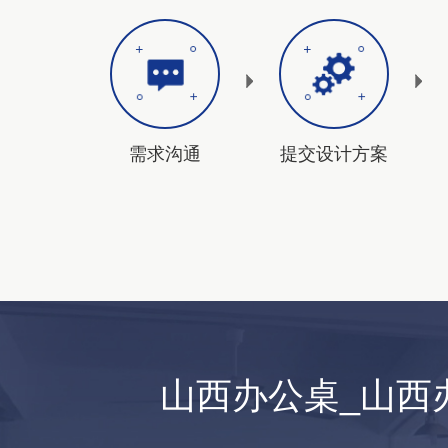
需求沟通
提交设计方案
山西办公桌_山西