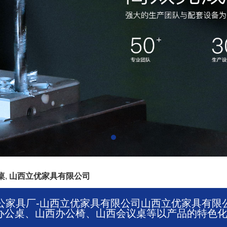
桌
,
山西立优家具有限公司
家具厂-山西立优家具有限公司山西立优家具有限公司【
公桌、山西办公椅、山西会议桌等以产品的特色化及