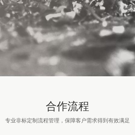
合作流程
专业非标定制流程管理，保障客户需求得到有效满足