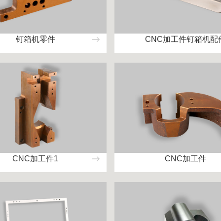
钉箱机零件
CNC加工件钉箱机配
CNC加工件1
CNC加工件