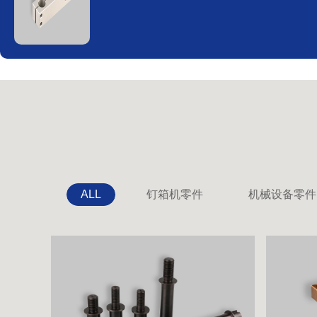
ALL
钉箱机零件
机械设备零件