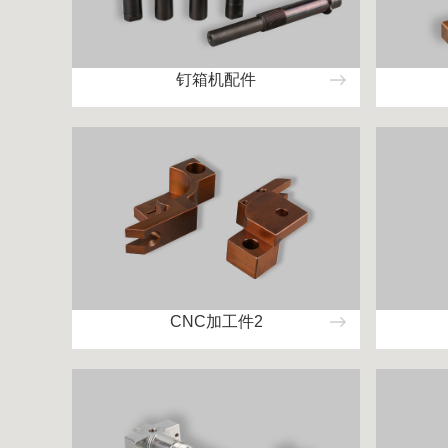
钉箱机配件
CNC加工件2