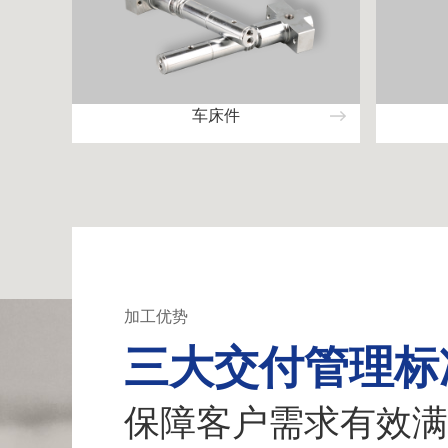
车床件
加工优势
三大交付管理标
保障客户需求有效满