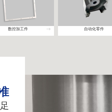
数控加工件
自动化零件
准
足