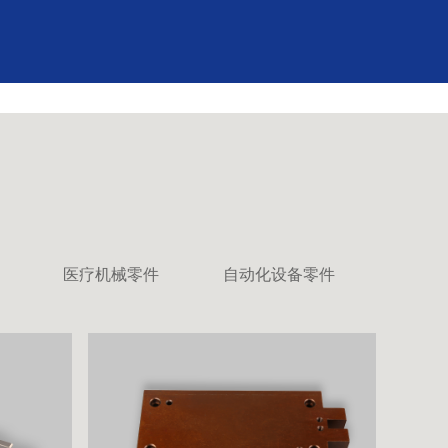
医疗机械零件
自动化设备零件