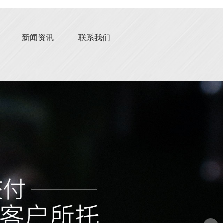
新闻资讯
联系我们