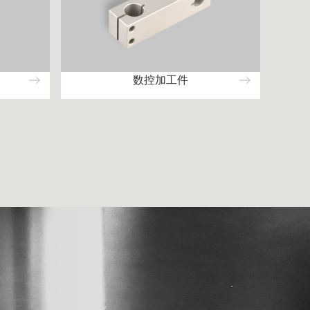
数控加工件