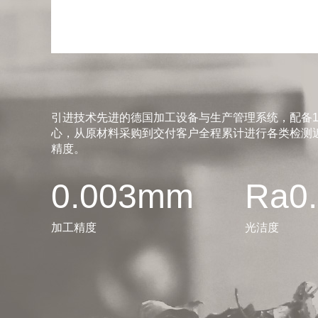
引进技术先进的德国加工设备与生产管理系统，配备1
心，从原材料采购到交付客户全程累计进行各类检测近
精度。
0.003mm
Ra0
加工精度
光洁度