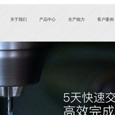
关于我们
产品中心
生产能力
客户案例