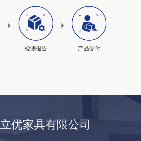
检测报告
产品交付
西立优家具有限公司