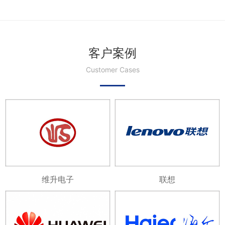
客户案例
Customer Cases
维升电子
联想