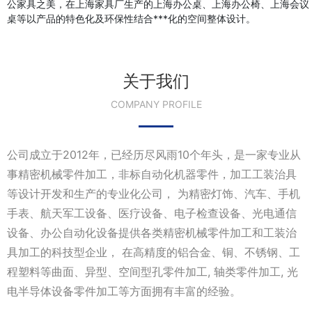
公家具之美，在上海家具厂生产的上海办公桌、上海办公椅、上海会议
桌等以产品的特色化及环保性结合***化的空间整体设计。
关于我们
COMPANY PROFILE
公司成立于2012年，已经历尽风雨10个年头，是一家专业从
事精密机械零件加工，非标自动化机器零件，加工工装治具
等设计开发和生产的专业化公司， 为精密灯饰、汽车、手机
手表、航天军工设备、医疗设备、电子检查设备、光电通信
设备、办公自动化设备提供各类精密机械零件加工和工装治
具加工的科技型企业， 在高精度的铝合金、铜、不锈钢、工
程塑料等曲面、异型、空间型孔零件加工, 轴类零件加工, 光
电半导体设备零件加工等方面拥有丰富的经验。