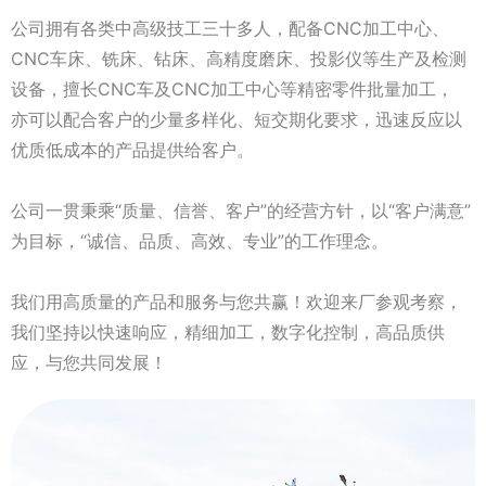
公司拥有各类中高级技工三十多人，配备CNC加工中心、
CNC车床、铣床、钻床、高精度磨床、投影仪等生产及检测
设备，擅长CNC车及CNC加工中心等精密零件批量加工，
亦可以配合客户的少量多样化、短交期化要求，迅速反应以
优质低成本的产品提供给客户。
公司一贯秉乘“质量、信誉、客户”的经营方针，以“客户满意”
为目标，“诚信、品质、高效、专业”的工作理念。
我们用高质量的产品和服务与您共赢！欢迎来厂参观考察，
我们坚持以快速响应，精细加工，数字化控制，高品质供
应，与您共同发展！