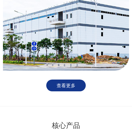
查看更多
核心产品