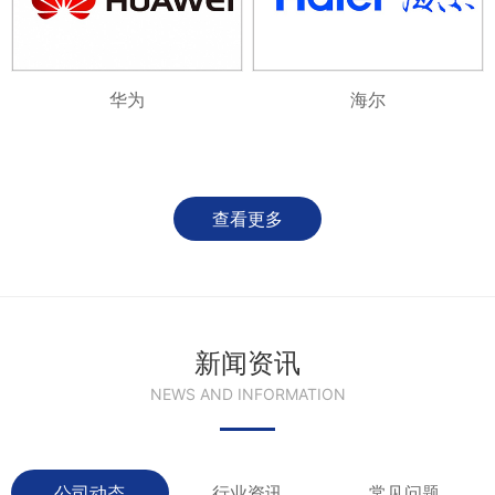
华为
海尔
查看更多
新闻资讯
NEWS AND INFORMATION
公司动态
行业资讯
常见问题