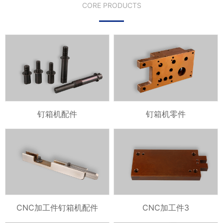
CORE PRODUCTS
钉箱机配件
钉箱机零件
CNC加工件钉箱机配件
CNC加工件3