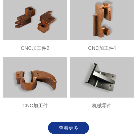
CNC加工件2
CNC加工件1
CNC加工件
机械零件
查看更多