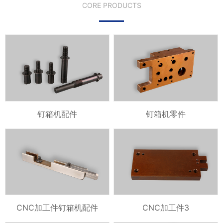
CORE PRODUCTS
钉箱机配件
钉箱机零件
CNC加工件钉箱机配件
CNC加工件3