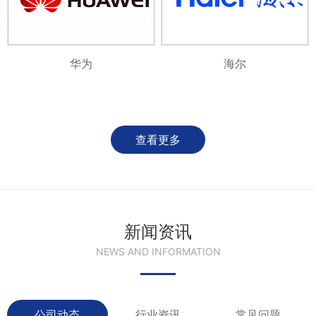
华为
海尔
查看更多
新闻资讯
NEWS AND INFORMATION
公司动态
行业资讯
常见问题