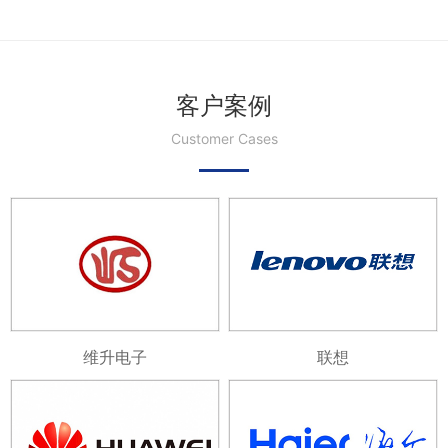
客户案例
Customer Cases
维升电子
联想