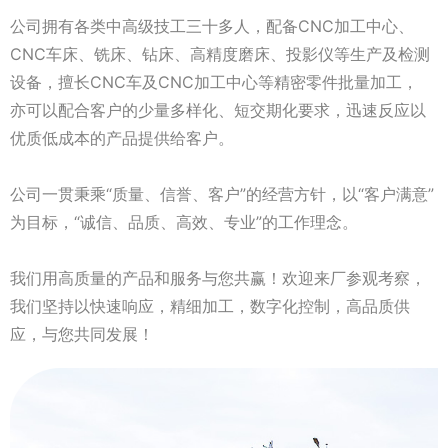
公司拥有各类中高级技工三十多人，配备CNC加工中心、
CNC车床、铣床、钻床、高精度磨床、投影仪等生产及检测
设备，擅长CNC车及CNC加工中心等精密零件批量加工，
亦可以配合客户的少量多样化、短交期化要求，迅速反应以
优质低成本的产品提供给客户。
公司一贯秉乘“质量、信誉、客户”的经营方针，以“客户满意”
为目标，“诚信、品质、高效、专业”的工作理念。
我们用高质量的产品和服务与您共赢！欢迎来厂参观考察，
我们坚持以快速响应，精细加工，数字化控制，高品质供
应，与您共同发展！