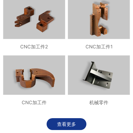
CNC加工件2
CNC加工件1
CNC加工件
机械零件
查看更多