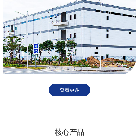
查看更多
核心产品