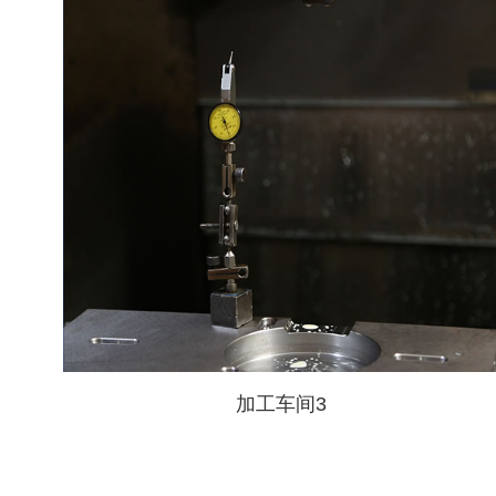
加工车间3