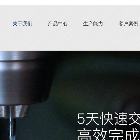
关于我们
产品中心
生产能力
客户案例