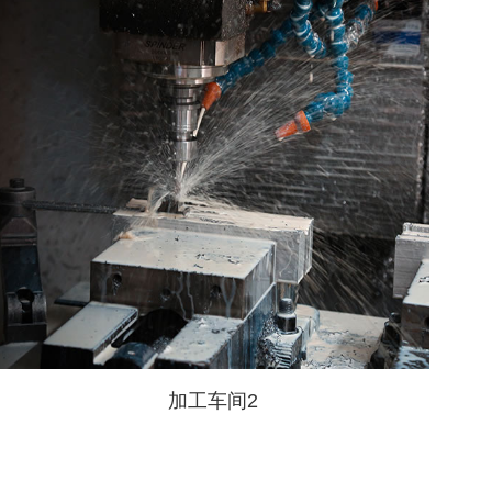
加工车间2