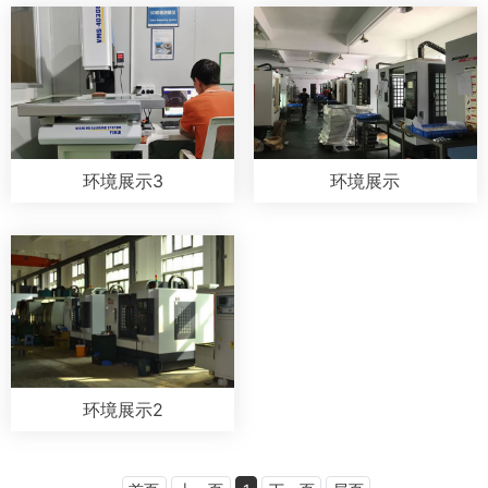
环境展示3
环境展示
环境展示2