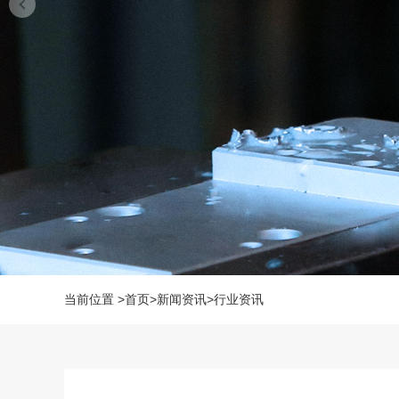
当前位置
>
首页
>
新闻资讯
>
行业资讯