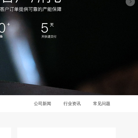
公司新闻
行业资讯
常见问题