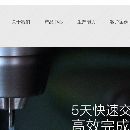
关于我们
产品中心
生产能力
客户案例