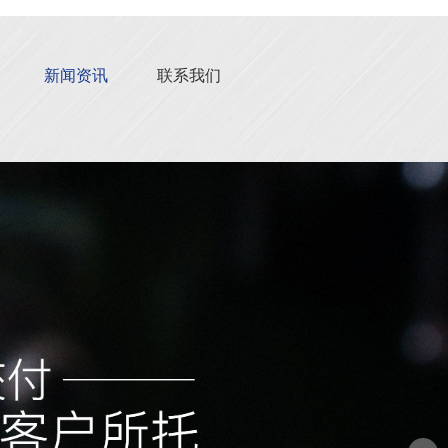
新闻资讯
联系我们