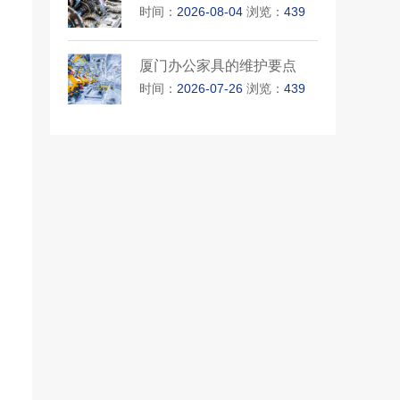
时间：
2026-08-04
浏览：
439
厦门办公家具的维护要点
时间：
2026-07-26
浏览：
439