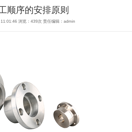
工顺序的安排原则
 11:01:46 浏览：439次 责任编辑：
admin