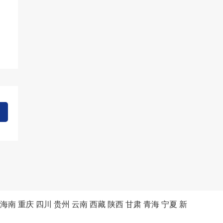
海南
重庆
四川
贵州
云南
西藏
陕西
甘肃
青海
宁夏
新