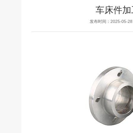
车床件加
发布时间：2025-05-28