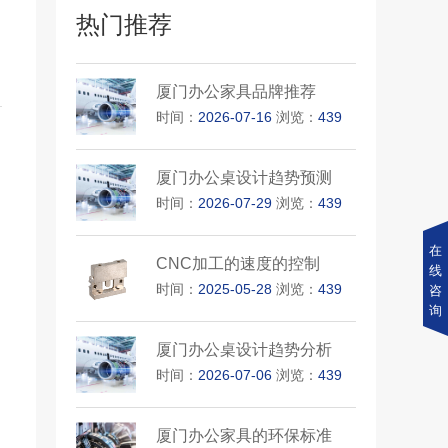
热门推荐
厦门办公家具品牌推荐
时间：
2026-07-16
浏览：
439
厦门办公桌设计趋势预测
时间：
2026-07-29
浏览：
439
在
CNC加工的速度的控制
线
时间：
2025-05-28
浏览：
439
咨
询
厦门办公桌设计趋势分析
时间：
2026-07-06
浏览：
439
厦门办公家具的环保标准