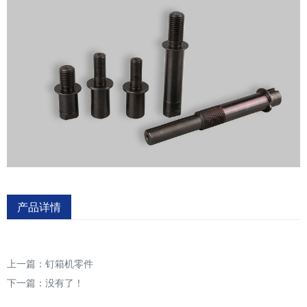
产品详情
上一篇：
钉箱机零件
下一篇：没有了！