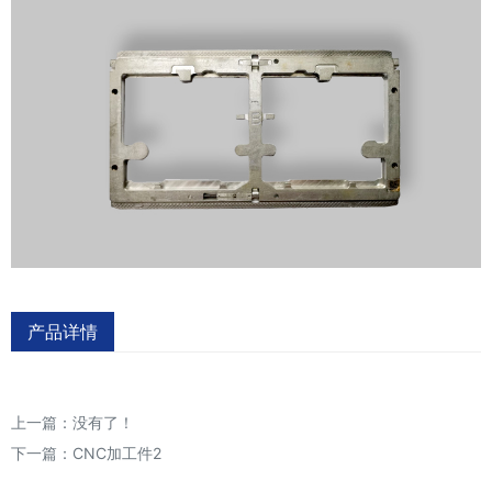
产品详情
上一篇：没有了！
下一篇：
CNC加工件2