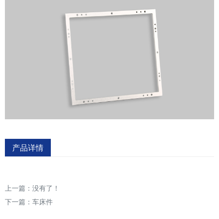
产品详情
上一篇：没有了！
下一篇：
车床件