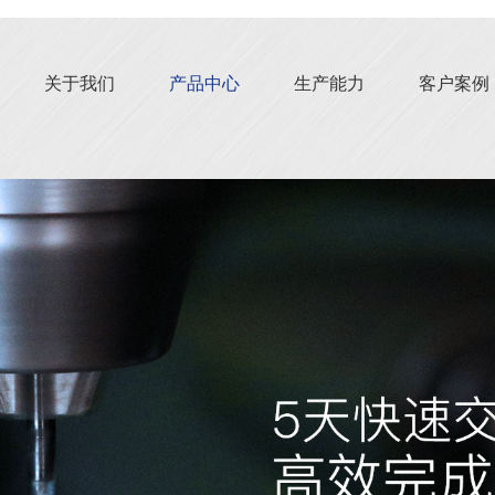
关于我们
产品中心
生产能力
客户案例