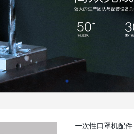
一次性口罩机配件