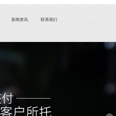
新闻资讯
联系我们