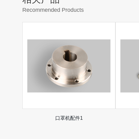
Recommended Products
口罩机配件1