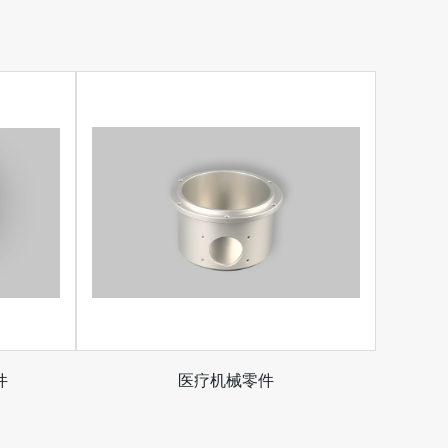
件
医疗机械零件