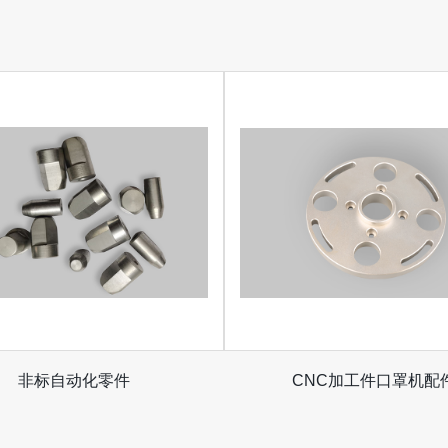
非标自动化零件
CNC加工件口罩机配