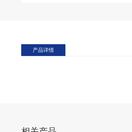
产品详情
相关产品