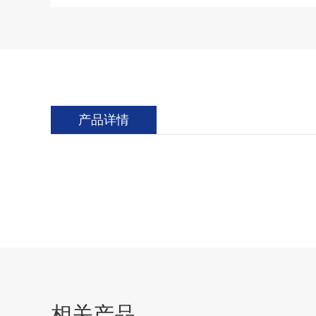
产品详情
相关产品