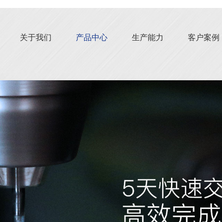
关于我们
产品中心
生产能力
客户案例