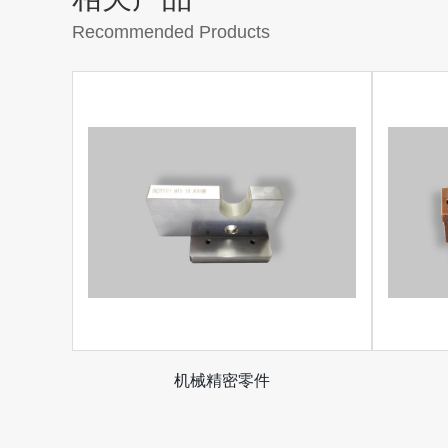
Recommended Products
机械精密零件