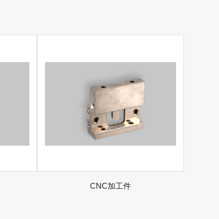
CNC加工件