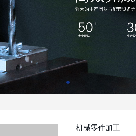
机械零件加工