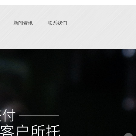
新闻资讯
联系我们