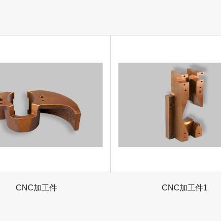
CNC加工件
CNC加工件1