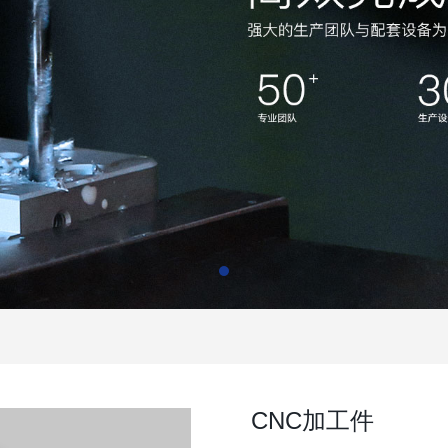
CNC加工件