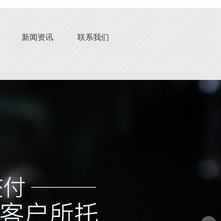
新闻资讯
联系我们