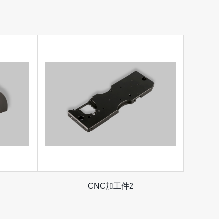
CNC加工件2