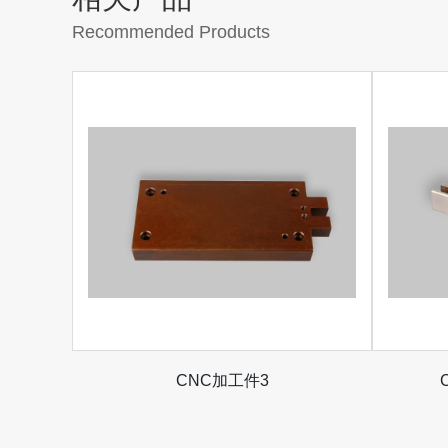
Recommended Products
CNC加工件3