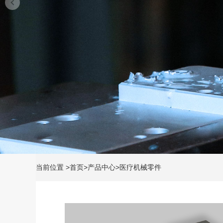
当前位置
>
首页
>
产品中心
>
医疗机械零件