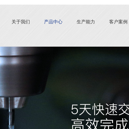
关于我们
产品中心
生产能力
客户案例