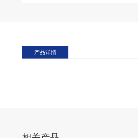
产品详情
相关产品