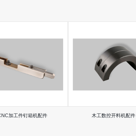
CNC加工件钉箱机配件
木工数控开料机配件