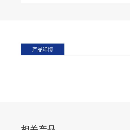
产品详情
相关产品