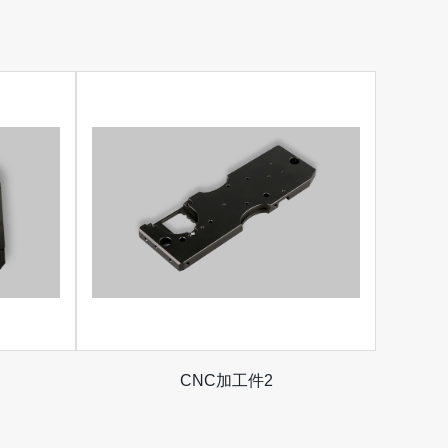
CNC加工件2