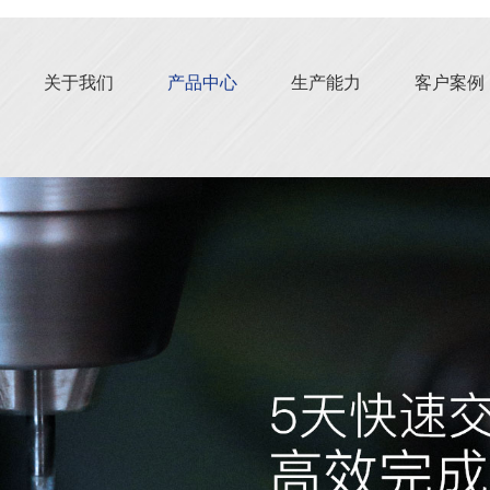
关于我们
产品中心
生产能力
客户案例