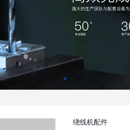
绕线机配件