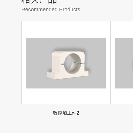
Recommended Products
数控加工件2