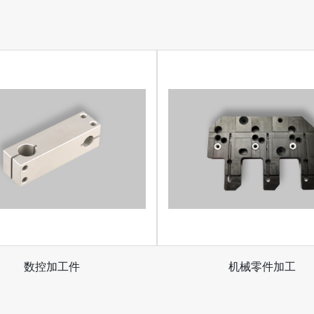
数控加工件
机械零件加工