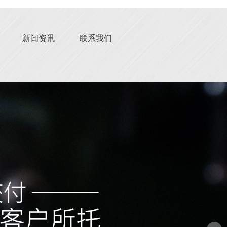
新闻资讯
联系我们