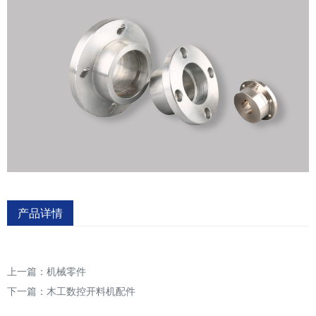
产品详情
上一篇：
机械零件
下一篇：
木工数控开料机配件