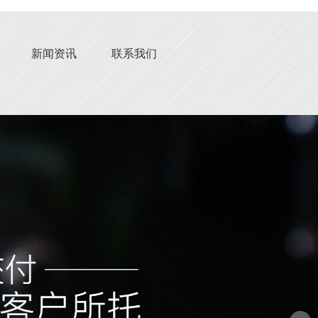
新闻资讯
联系我们