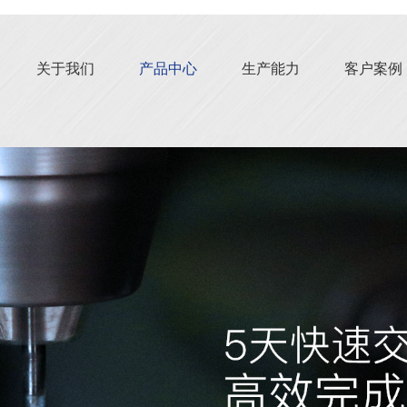
关于我们
产品中心
生产能力
客户案例