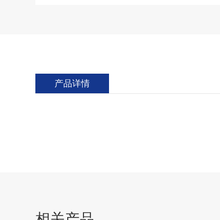
产品详情
相关产品