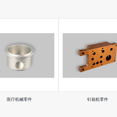
医疗机械零件
钉箱机零件