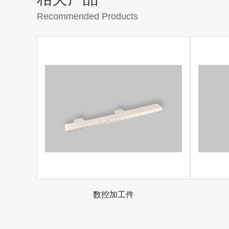
Recommended Products
数控加工件