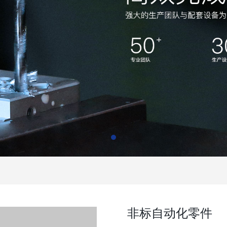
非标自动化零件