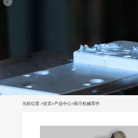
当前位置
>
首页
>
产品中心
>
医疗机械零件