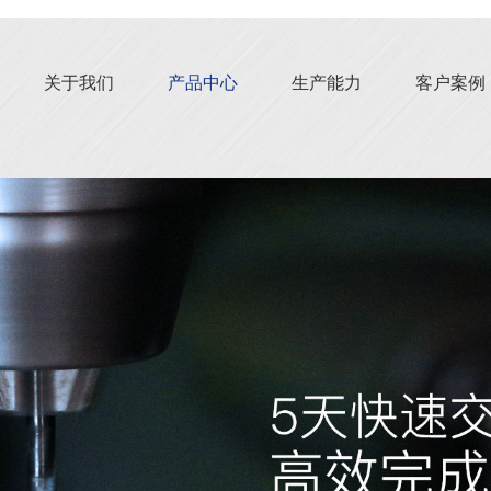
关于我们
产品中心
生产能力
客户案例