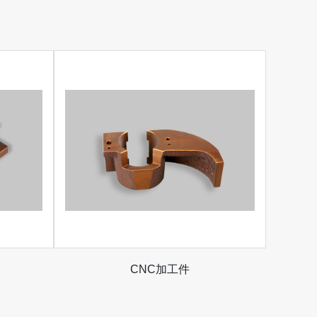
CNC加工件