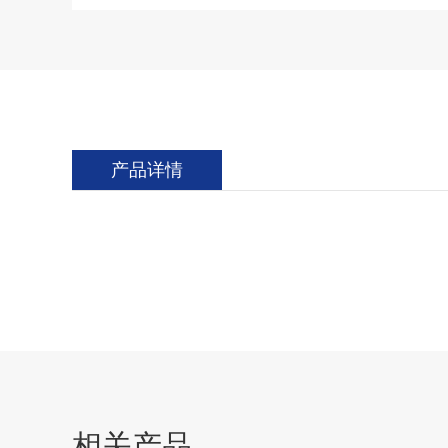
产品详情
相关产品