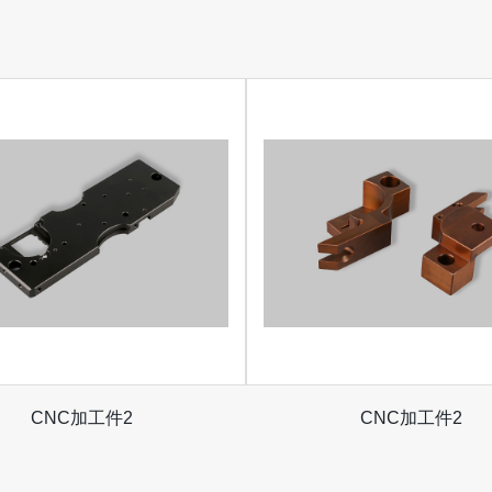
CNC加工件2
CNC加工件2