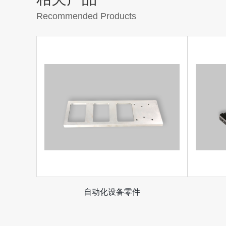
Recommended Products
自动化设备零件