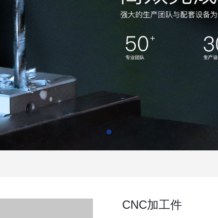
CNC加工件