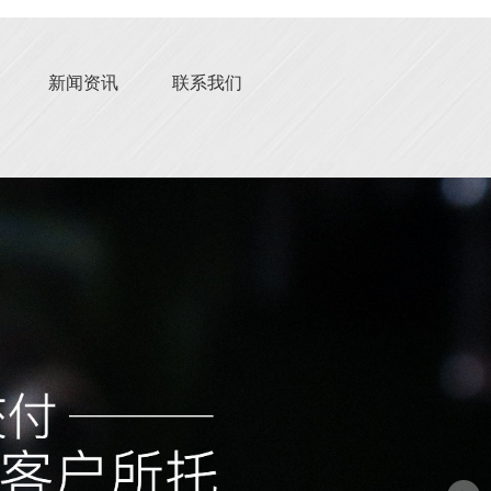
新闻资讯
联系我们